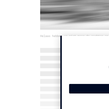
Helaas hebben we niet meer de rechten op