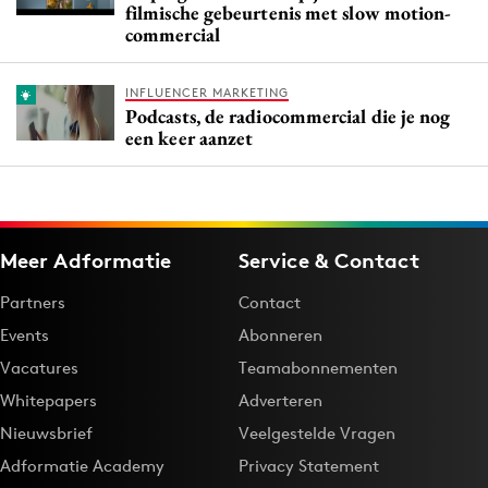
filmische gebeurtenis met slow motion-
commercial
INFLUENCER MARKETING
Podcasts, de radiocommercial die je nog
een keer aanzet
Meer Adformatie
Service & Contact
Partners
Contact
Events
Abonneren
Vacatures
Teamabonnementen
Whitepapers
Adverteren
Nieuwsbrief
Veelgestelde Vragen
Adformatie Academy
Privacy Statement