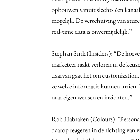
opbouwen vanuit slechts één kanaal 
mogelijk. De verschuiving van sture
real-time data is onvermijdelijk.”
Stephan Strik (Insiders): “De hoevee
marketeer raakt verloren in de keuze
daarvan gaat het om customization.
ze welke informatie kunnen inzien. 
naar eigen wensen en inzichten.”
Rob Habraken (Colours): "Personal
daarop reageren in de richting van v