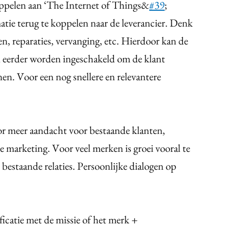
oppelen aan ‘The Internet of Things&
#39
;
atie terug te koppelen naar de leverancier. Denk
n, reparaties, vervanging, etc. Hierdoor kan de
n eerder worden ingeschakeld om de klant
nen. Voor een nog snellere en relevantere
or meer aandacht voor bestaande klanten,
 marketing. Voor veel merken is groei vooral te
bestaande relaties. Persoonlijke dialogen op
icatie met de missie of het merk +