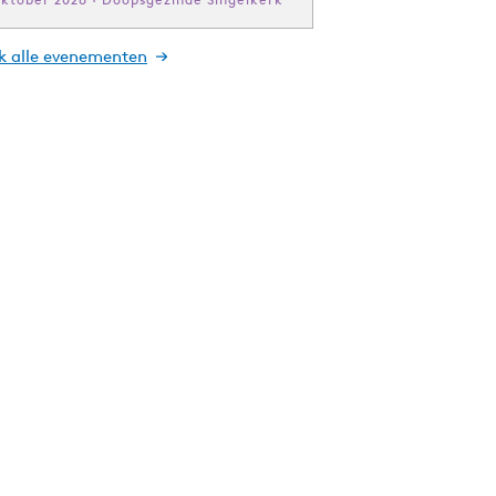
jk alle evenementen