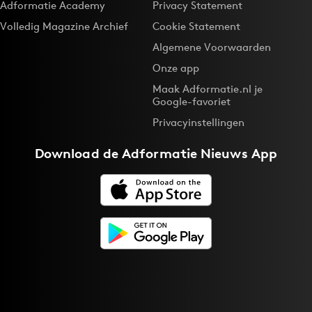
Adformatie Academy
Privacy Statement
Volledig Magazine Archief
Cookie Statement
Algemene Voorwaarden
Onze app
Maak Adformatie.nl je
Google-favoriet
Privacyinstellingen
Download de
Adformatie Nieuws App