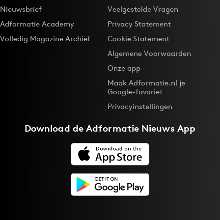
Nieuwsbrief
Veelgestelde Vragen
Adformatie Academy
Privacy Statement
Volledig Magazine Archief
Cookie Statement
Algemene Voorwaarden
Onze app
Maak Adformatie.nl je
Google-favoriet
Privacyinstellingen
Download de
Adformatie Nieuws App