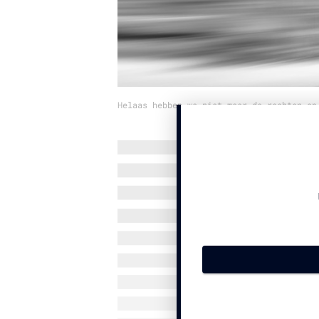
Helaas hebben we niet meer de rechten op