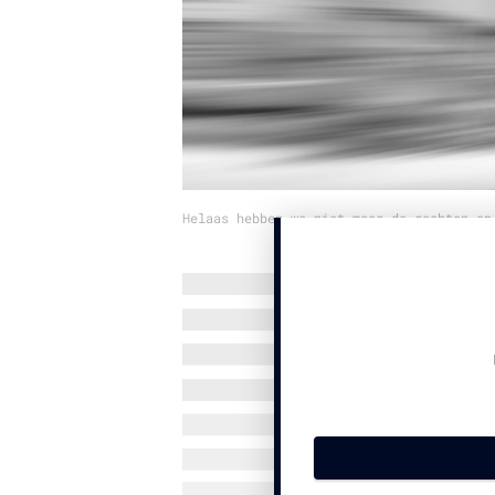
Helaas hebben we niet meer de rechten op