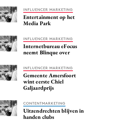
INFLUENCER MARKETING
Entertainment op het
Media Park
INFLUENCER MARKETING
Internetbureau eFocus
neemt Blinque over
INFLUENCER MARKETING
Gemeente Amersfoort
wint eerste Chiel
Galjaardprijs
CONTENTMARKETING
Uitzendrechten blijven in
handen clubs