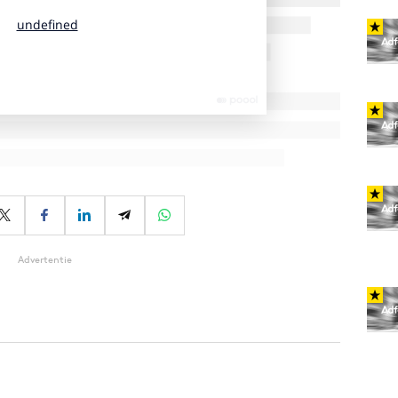
Advertentie