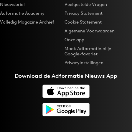
Nieuwsbrief
Veelgestelde Vragen
Adformatie Academy
Privacy Statement
Volledig Magazine Archief
Cookie Statement
Algemene Voorwaarden
Onze app
Maak Adformatie.nl je
Google-favoriet
Privacyinstellingen
Download de
Adformatie Nieuws App