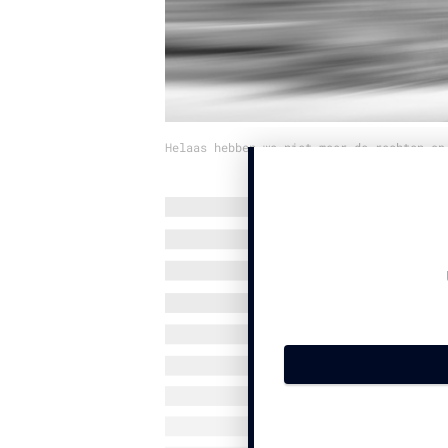
Helaas hebben we niet meer de rechten op