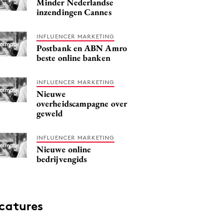
Minder Nederlandse
inzendingen Cannes
INFLUENCER MARKETING
Postbank en ABN Amro
beste online banken
INFLUENCER MARKETING
Nieuwe
overheidscampagne over
geweld
INFLUENCER MARKETING
Nieuwe online
bedrijvengids
catures