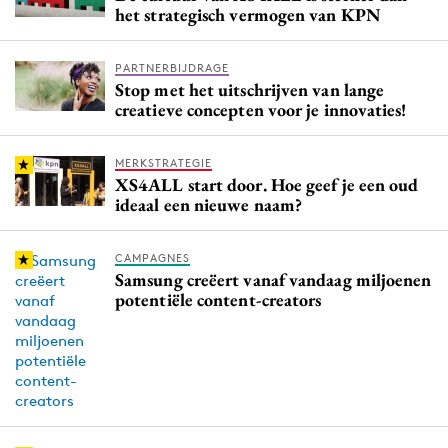
het strategisch vermogen van KPN
PARTNERBIJDRAGE
Stop met het uitschrijven van lange
creatieve concepten voor je innovaties!
MERKSTRATEGIE
XS4ALL start door. Hoe geef je een oud
ideaal een nieuwe naam?
CAMPAGNES
Samsung creëert vanaf vandaag miljoenen
potentiële content-creators