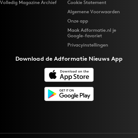
Volledig Magazine Archief
Cookie Statement
Algemene Voorwaarden
Onze app
Maak Adformatie.nl je
Google-favoriet
Privacyinstellingen
Download de
Adformatie Nieuws App