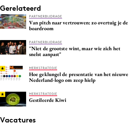
Gerelateerd
PARTNERBIJDRAGE
Van pitch naar vertrouwen: zo overtuig je de
boardroom
PARTNERBIJDRAGE
''Niet de grootste wint, maar wie zich het
snelst aanpast"
MERKSTRATEGIE
Hoe geklungel de presentatie van het nieuwe
Nederland-logo om zeep hielp
MERKSTRATEGIE
Gestileerde Kiwi
Vacatures