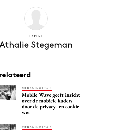
EXPERT
Athalie Stegeman
relateerd
MERKSTRATEGIE
Mobile Wave geeft inzicht
over de mobiele kaders
door de privacy- en cookie
wet
MERKSTRATEGIE