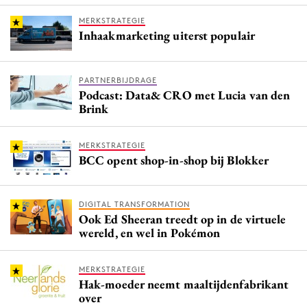
MERKSTRATEGIE
Inhaakmarketing uiterst populair
PARTNERBIJDRAGE
Podcast: Data& CRO met Lucia van den
Brink
MERKSTRATEGIE
BCC opent shop-in-shop bij Blokker
DIGITAL TRANSFORMATION
Ook Ed Sheeran treedt op in de virtuele
wereld, en wel in Pokémon
MERKSTRATEGIE
Hak-moeder neemt maaltijdenfabrikant
over