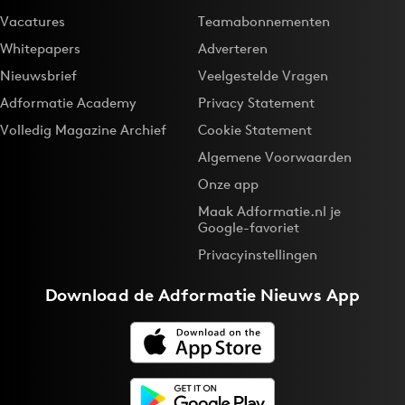
Vacatures
Teamabonnementen
Whitepapers
Adverteren
Nieuwsbrief
Veelgestelde Vragen
Adformatie Academy
Privacy Statement
Volledig Magazine Archief
Cookie Statement
Algemene Voorwaarden
Onze app
Maak Adformatie.nl je
Google-favoriet
Privacyinstellingen
Download de
Adformatie Nieuws App