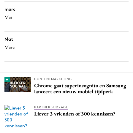
marc
Mat
Mat
Marc
CONTENTMARKETING
Chrome gaat superincognito en Samsung
lanceert een nieuw mobiel tijdperk
PARTNERBIJDRAGE
Liever 3 vrienden of 300 kennissen?