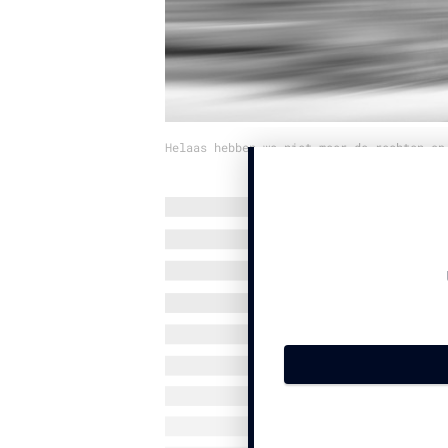
Helaas hebben we niet meer de rechten op