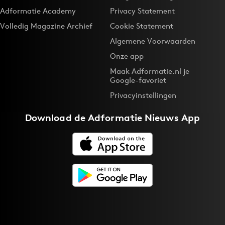
Adformatie Academy
Privacy Statement
Volledig Magazine Archief
Cookie Statement
Algemene Voorwaarden
Onze app
Maak Adformatie.nl je
Google-favoriet
Privacyinstellingen
Download de
Adformatie Nieuws App