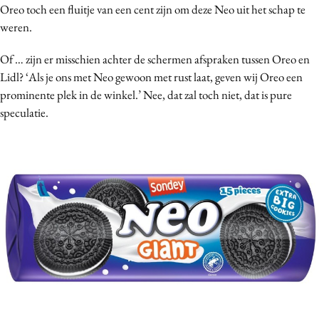
Oreo toch een fluitje van een cent zijn om deze Neo uit het schap te
weren.
Of … zijn er misschien achter de schermen afspraken tussen Oreo en
Lidl? ‘Als je ons met Neo gewoon met rust laat, geven wij Oreo een
prominente plek in de winkel.’
Nee, dat zal toch niet, dat is pure
speculatie.