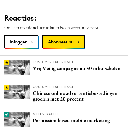
Reacties:
Om een reactie achter te laten is een account vereist.
Inloggen
Abonneer nu
CUSTOMER EXPERIENCE
Vrij Veilig campagne op 50 mbo-scholen
CUSTOMER EXPERIENCE
Chinese online advertentiebestedingen
groeien met 20 procent
MERKSTRATEGIE
Permission based mobile marketing