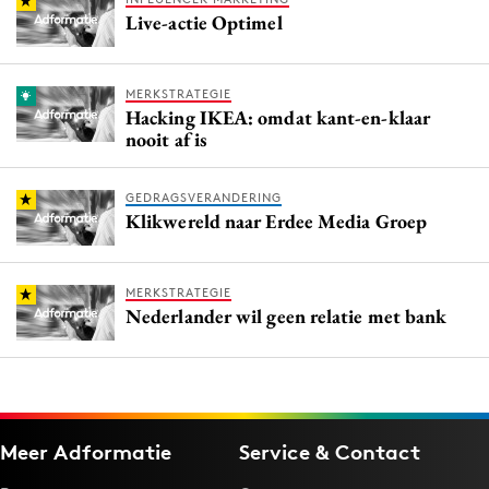
Live-actie Optimel
MERKSTRATEGIE
Hacking IKEA: omdat kant-en-klaar
nooit af is
GEDRAGSVERANDERING
Klikwereld naar Erdee Media Groep
MERKSTRATEGIE
Nederlander wil geen relatie met bank
Meer Adformatie
Service & Contact