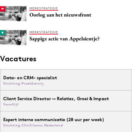
MERKSTRATEGIE
Oorlog aan het nieuwsfront
MERKSTRATEGIE
Sappige actie van Appelsientje?
Vacatures
Data- en CRM- specialist
Stichting Proefdiervrij
Client Service Director — Relaties, Groei & Impact
VormVijf
Expert interne communicatie (28 uur per week)
Stichting CliniClowns Nederland