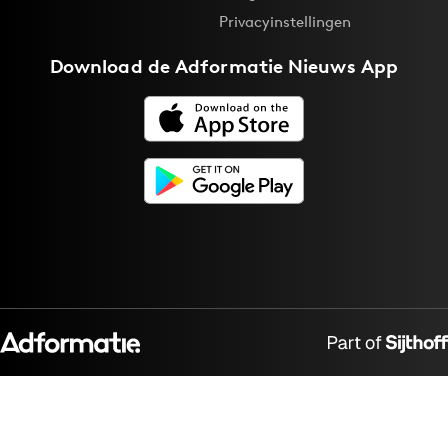
Privacyinstellingen
Download de
Adformatie Nieuws App