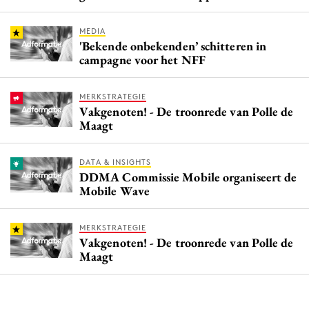
MEDIA
'Bekende onbekenden’ schitteren in
campagne voor het NFF
MERKSTRATEGIE
Vakgenoten! - De troonrede van Polle de
Maagt
DATA & INSIGHTS
DDMA Commissie Mobile organiseert de
Mobile Wave
MERKSTRATEGIE
Vakgenoten! - De troonrede van Polle de
Maagt