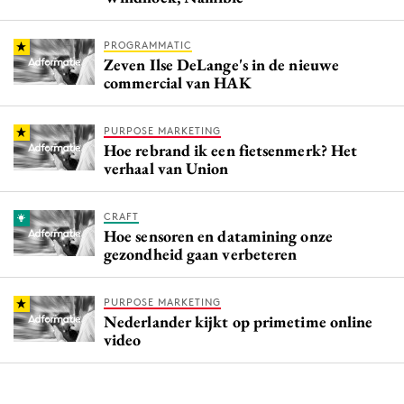
PROGRAMMATIC
Zeven Ilse DeLange's in de nieuwe
commercial van HAK
PURPOSE MARKETING
Hoe rebrand ik een fietsenmerk? Het
verhaal van Union
CRAFT
Hoe sensoren en datamining onze
gezondheid gaan verbeteren
PURPOSE MARKETING
Nederlander kijkt op primetime online
video