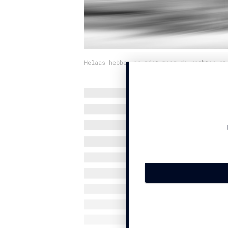
Helaas hebben we niet meer de rechten op