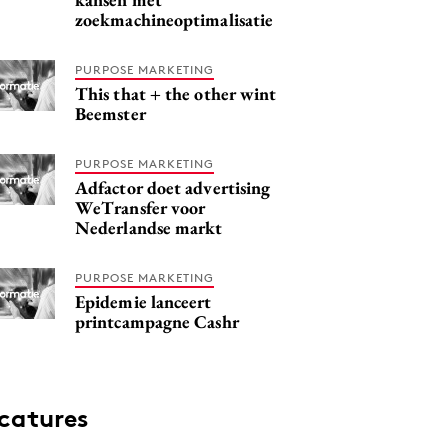
zoekmachineoptimalisatie
PURPOSE MARKETING
This that + the other wint
Beemster
PURPOSE MARKETING
Adfactor doet advertising
WeTransfer voor
Nederlandse markt
PURPOSE MARKETING
Epidemie lanceert
printcampagne Cashr
catures