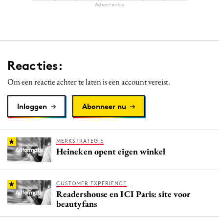
Advertentie
Reacties:
Om een reactie achter te laten is een account vereist.
Inloggen
Abonneer nu
MERKSTRATEGIE
Heineken opent eigen winkel
CUSTOMER EXPERIENCE
Readershouse en ICI Paris: site voor
beautyfans