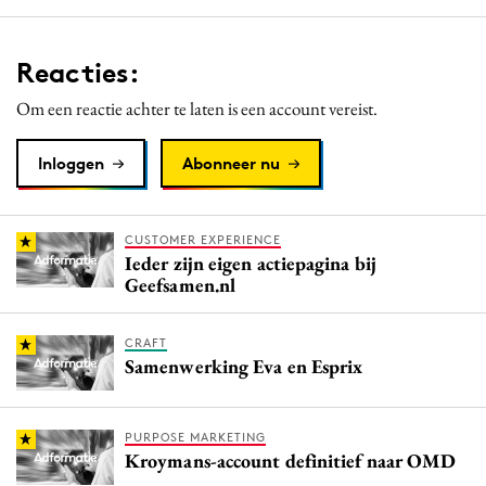
Reacties:
Om een reactie achter te laten is een account vereist.
Inloggen
Abonneer nu
CUSTOMER EXPERIENCE
Ieder zijn eigen actiepagina bij
Geefsamen.nl
CRAFT
Samenwerking Eva en Esprix
PURPOSE MARKETING
Kroymans-account definitief naar OMD