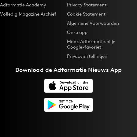
Adformatie Academy
Privacy Statement
Volledig Magazine Archief
Cookie Statement
Algemene Voorwaarden
Onze app
Maak Adformatie.nl je
Google-favoriet
Privacyinstellingen
Download de
Adformatie Nieuws App