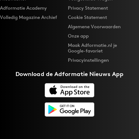
Adformatie Academy
Privacy Statement
Volledig Magazine Archief
Cookie Statement
Algemene Voorwaarden
Onze app
Maak Adformatie.nl je
Google-favoriet
Privacyinstellingen
Download de
Adformatie Nieuws App