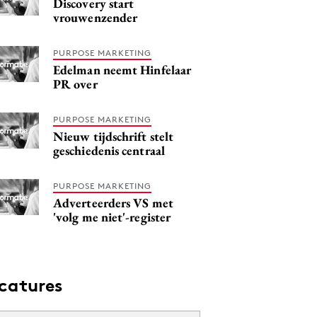
Discovery start
vrouwenzender
PURPOSE MARKETING
Edelman neemt Hinfelaar
PR over
PURPOSE MARKETING
Nieuw tijdschrift stelt
geschiedenis centraal
PURPOSE MARKETING
Adverteerders VS met
'volg me niet'-register
catures