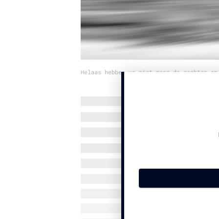
Helaas hebben we niet meer de rechten op