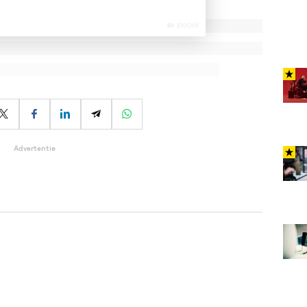
Advertentie