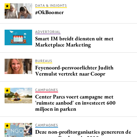
DATA & INSIGHTS
#OkBoomer
ADVERTORIAL
Smart IM breidt diensten uit met
Marketplace Marketing
BUREAUS
Feyenoord-persvoorlichter Judith
Vermulst vertrekt naar Coopr ​​​​​​​
CAMPAGNES
Center Parcs voert campagne met
'ruimste aanbod' en investeert 600
miljoen in parken
CAMPAGNES
Deze non-profitorganisaties genereren de