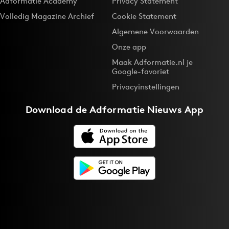
Adformatie Academy
Privacy Statement
Volledig Magazine Archief
Cookie Statement
Algemene Voorwaarden
Onze app
Maak Adformatie.nl je
Google-favoriet
Privacyinstellingen
Download de
Adformatie Nieuws App