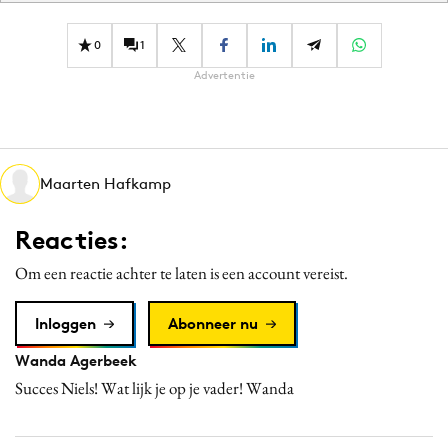
0
1
Advertentie
Maarten Hafkamp
Reacties:
Om een reactie achter te laten is een account vereist.
Inloggen
Abonneer nu
Wanda Agerbeek
Succes Niels! Wat lijk je op je vader! Wanda