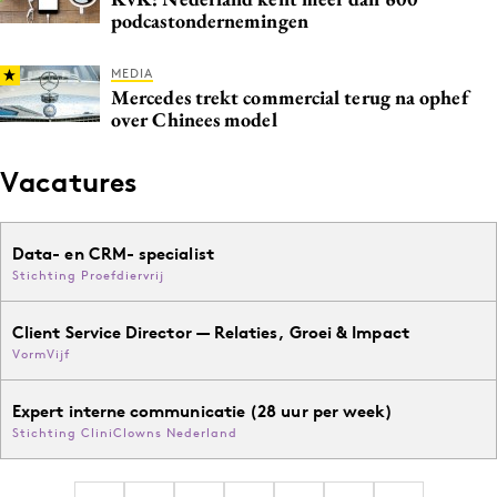
podcastondernemingen
MEDIA
Mercedes trekt commercial terug na ophef
over Chinees model
Vacatures
Data- en CRM- specialist
Stichting Proefdiervrij
Client Service Director — Relaties, Groei & Impact
VormVijf
Expert interne communicatie (28 uur per week)
Stichting CliniClowns Nederland