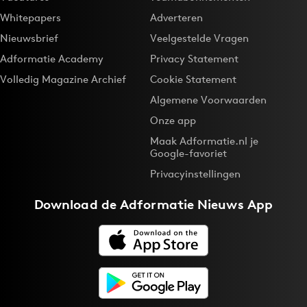
Whitepapers
Adverteren
Nieuwsbrief
Veelgestelde Vragen
Adformatie Academy
Privacy Statement
Volledig Magazine Archief
Cookie Statement
Algemene Voorwaarden
Onze app
Maak Adformatie.nl je
Google-favoriet
Privacyinstellingen
Download de
Adformatie Nieuws App