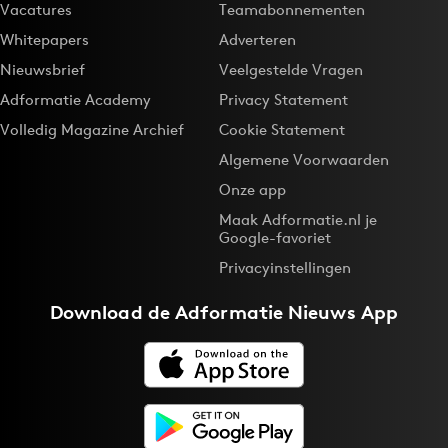
Vacatures
Teamabonnementen
Whitepapers
Adverteren
Nieuwsbrief
Veelgestelde Vragen
Adformatie Academy
Privacy Statement
Volledig Magazine Archief
Cookie Statement
Algemene Voorwaarden
Onze app
Maak Adformatie.nl je
Google-favoriet
Privacyinstellingen
Download de
Adformatie Nieuws App