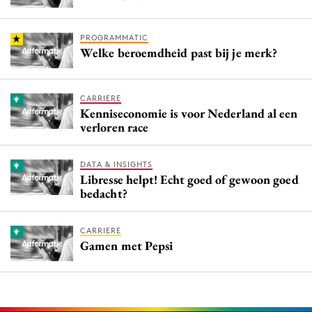
PROGRAMMATIC
Welke beroemdheid past bij je merk?
CARRIERE
Kenniseconomie is voor Nederland al een
verloren race
DATA & INSIGHTS
Libresse helpt! Echt goed of gewoon goed
bedacht?
CARRIERE
Gamen met Pepsi