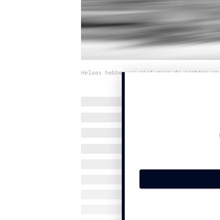
Helaas hebben we niet meer de rechten op