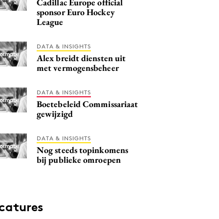
Cadillac Europe official
sponsor Euro Hockey
League
DATA & INSIGHTS
Alex breidt diensten uit
met vermogensbeheer
DATA & INSIGHTS
Boetebeleid Commissariaat
gewijzigd
DATA & INSIGHTS
Nog steeds topinkomens
bij publieke omroepen
catures