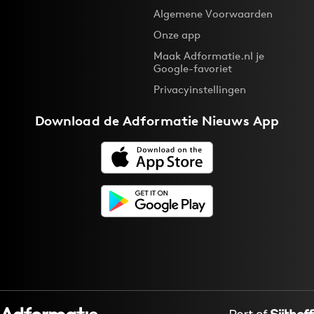
Algemene Voorwaarden
Onze app
Maak Adformatie.nl je
Google-favoriet
Privacyinstellingen
Download de
Adformatie Nieuws App