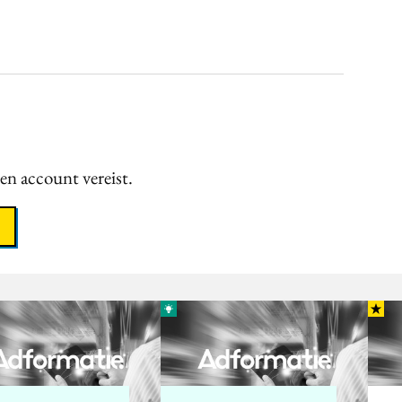
een account vereist.