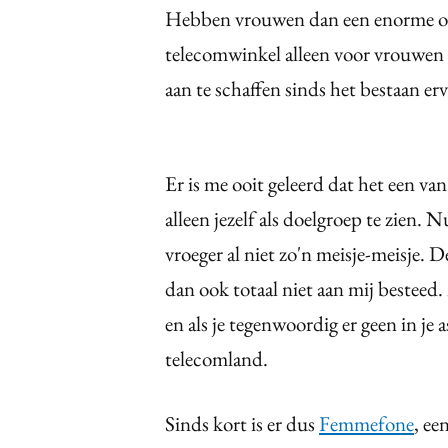
Hebben vrouwen dan een enorme on
telecomwinkel alleen voor vrouwen 
aan te schaffen sinds het bestaan erv
Er is me ooit geleerd dat het een va
alleen jezelf als doelgroep te zien. 
vroeger al niet zo'n meisje-meisje. 
dan ook totaal niet aan mij besteed.
en als je tegenwoordig er geen in je 
telecomland.
Sinds kort is er dus
Femmefone
, ee