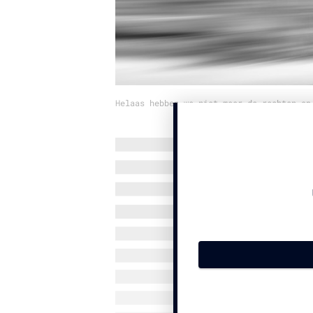
Helaas hebben we niet meer de rechten op