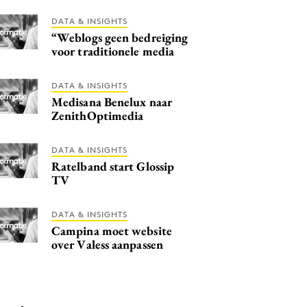
DATA & INSIGHTS
“Weblogs geen bedreiging
voor traditionele media
DATA & INSIGHTS
Medisana Benelux naar
ZenithOptimedia
DATA & INSIGHTS
Ratelband start Glossip
TV
DATA & INSIGHTS
Campina moet website
over Valess aanpassen