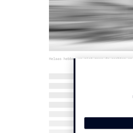
Helaas hebben we niet meer de rechten op