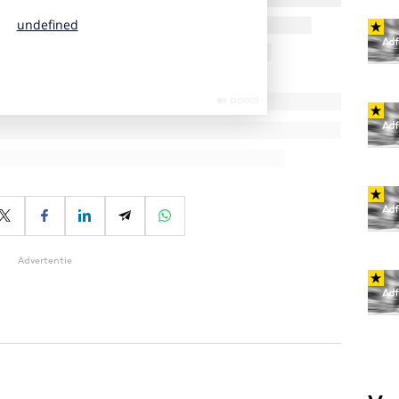
Advertentie