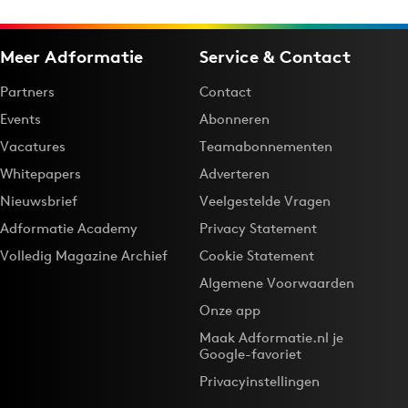
Meer Adformatie
Service & Contact
Partners
Contact
Events
Abonneren
Vacatures
Teamabonnementen
Whitepapers
Adverteren
Nieuwsbrief
Veelgestelde Vragen
Adformatie Academy
Privacy Statement
Volledig Magazine Archief
Cookie Statement
Algemene Voorwaarden
Onze app
Maak Adformatie.nl je
Google-favoriet
Privacyinstellingen