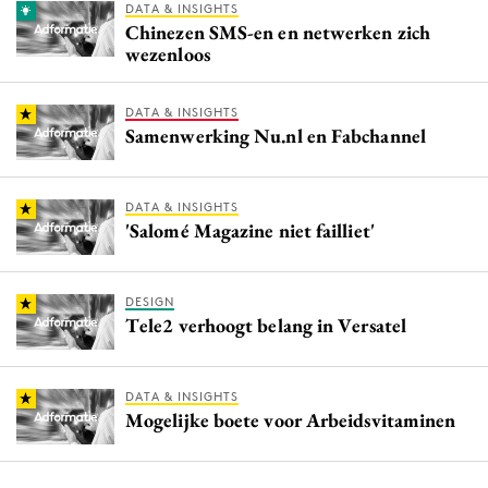
DATA & INSIGHTS
Chinezen SMS-en en netwerken zich
wezenloos
DATA & INSIGHTS
Samenwerking Nu.nl en Fabchannel
DATA & INSIGHTS
'Salomé Magazine niet failliet'
DESIGN
Tele2 verhoogt belang in Versatel
DATA & INSIGHTS
Mogelijke boete voor Arbeidsvitaminen