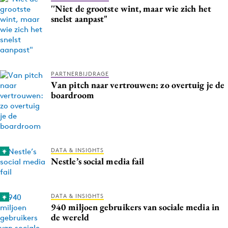
''Niet de grootste wint, maar wie zich het
snelst aanpast"
PARTNERBIJDRAGE
Van pitch naar vertrouwen: zo overtuig je de
boardroom
DATA & INSIGHTS
Nestle’s social media fail
DATA & INSIGHTS
940 miljoen gebruikers van sociale media in
de wereld