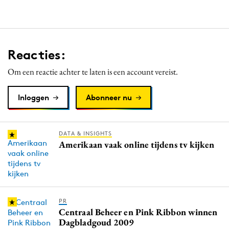
Reacties:
Om een reactie achter te laten is een account vereist.
Inloggen
Abonneer nu
DATA & INSIGHTS
Amerikaan vaak online tijdens tv kijken
PR
Centraal Beheer en Pink Ribbon winnen
Dagbladgoud 2009