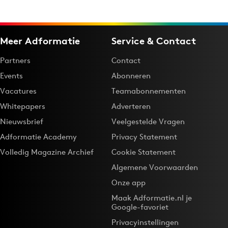
Meer Adformatie
Service & Contact
Partners
Contact
Events
Abonneren
Vacatures
Teamabonnementen
Whitepapers
Adverteren
Nieuwsbrief
Veelgestelde Vragen
Adformatie Academy
Privacy Statement
Volledig Magazine Archief
Cookie Statement
Algemene Voorwaarden
Onze app
Maak Adformatie.nl je
Google-favoriet
Privacyinstellingen