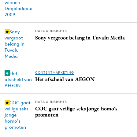
DATA & INSIGHTS
Sony vergroot belang in Tuvalu Media
CONTENTMARKETING
Het afscheid van AEGON
DATA & INSIGHTS
COC gaat veilige seks jonge homo's
promoten