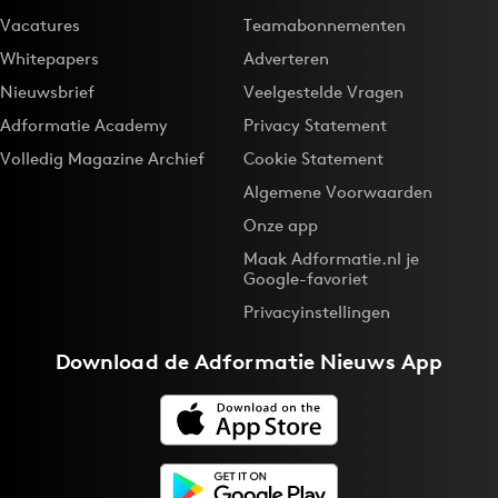
Vacatures
Teamabonnementen
Whitepapers
Adverteren
Nieuwsbrief
Veelgestelde Vragen
Adformatie Academy
Privacy Statement
Volledig Magazine Archief
Cookie Statement
Algemene Voorwaarden
Onze app
Maak Adformatie.nl je
Google-favoriet
Privacyinstellingen
Download de
Adformatie Nieuws App