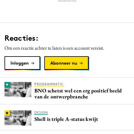
Advertentie
Reacties:
Om een reactie achter te laten is een account vereist.
Inloggen
Abonneer nu
PROGRAMMATIC
BNO schetst wel een erg positief beeld
van de ontwerpbranche
DESIGN
Shell is triple A-status kwijt