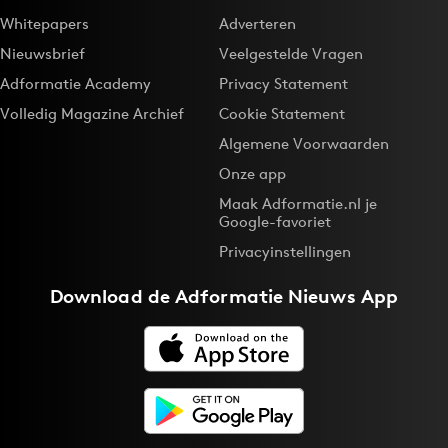
Whitepapers
Adverteren
Nieuwsbrief
Veelgestelde Vragen
Adformatie Academy
Privacy Statement
Volledig Magazine Archief
Cookie Statement
Algemene Voorwaarden
Onze app
Maak Adformatie.nl je
Google-favoriet
Privacyinstellingen
Download de
Adformatie Nieuws App