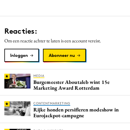
Reacties:
Om een reactie achter te laten is een account vereist.
Inloggen
Abonneer nu
MEDIA
Burgemeester Aboutaleb wint 15e
Marketing Award Rotterdam
CONTENTMARKETING
Rijke honden persifleren modeshow in
Eurojackpot-campagne