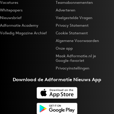
Vacatures
Teamabonnementen
Whitepapers
Adverteren
Nieuwsbrief
Veelgestelde Vragen
Adformatie Academy
Privacy Statement
Volledig Magazine Archief
Cookie Statement
Algemene Voorwaarden
Onze app
Maak Adformatie.nl je
Google-favoriet
Privacyinstellingen
Download de
Adformatie Nieuws App