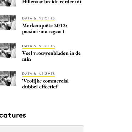
Hillenaar breidt verder uit
DATA & INSIGHTS
Merkenquête 2012:
pessimisme regeert
DATA & INSIGHTS
Veel vrouwenbladen in de
min
DATA & INSIGHTS
‘Vrolijke commercial
dubbel effectief’
catures