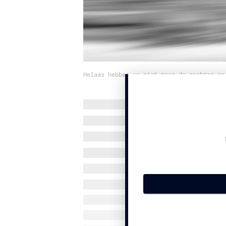
Helaas hebben we niet meer de rechten op