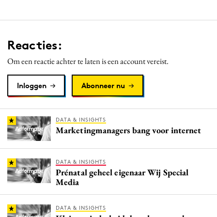
Reacties:
Om een reactie achter te laten is een account vereist.
Inloggen
Abonneer nu
DATA & INSIGHTS
Marketingmanagers bang voor internet
DATA & INSIGHTS
Prénatal geheel eigenaar Wij Special
Media
DATA & INSIGHTS