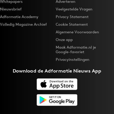
Whitepapers
Adverteren
Nieuwsbrief
Veelgestelde Vragen
Adformatie Academy
Privacy Statement
Volledig Magazine Archief
Cookie Statement
Algemene Voorwaarden
Onze app
Maak Adformatie.nl je
Google-favoriet
Privacyinstellingen
Download de
Adformatie Nieuws App