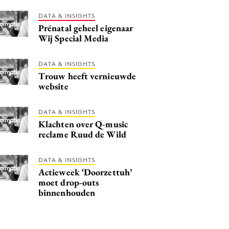
DATA & INSIGHTS
Prénatal geheel eigenaar
Wij Special Media
DATA & INSIGHTS
Trouw heeft vernieuwde
website
DATA & INSIGHTS
Klachten over Q-music
reclame Ruud de Wild
DATA & INSIGHTS
Actieweek ‘Doorzettuh’
moet drop-outs
binnenhouden