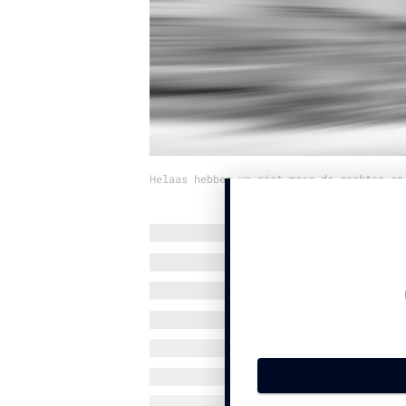
Helaas hebben we niet meer de rechten op