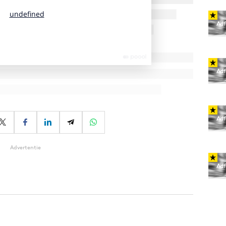
Advertentie