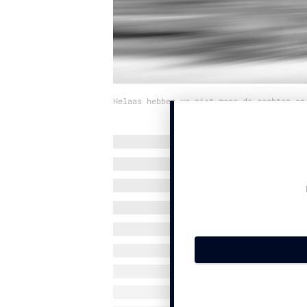
Helaas hebben we niet meer de rechten op