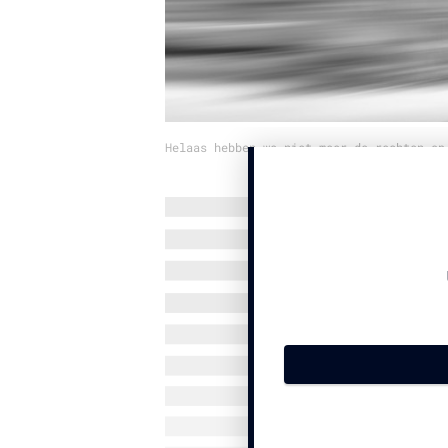
Helaas hebben we niet meer de rechten op