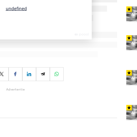
Advertentie