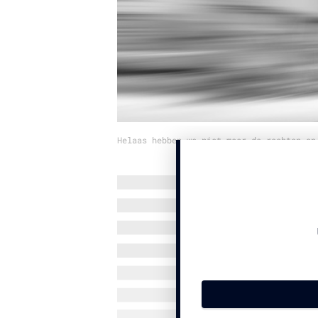
Helaas hebben we niet meer de rechten op