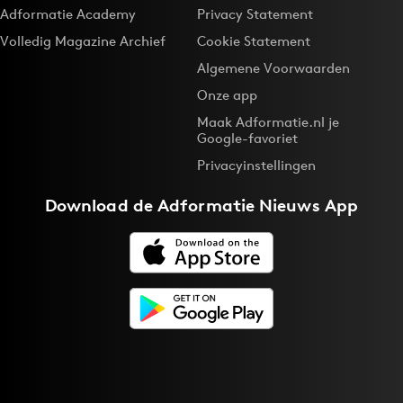
Adformatie Academy
Privacy Statement
Volledig Magazine Archief
Cookie Statement
Algemene Voorwaarden
Onze app
Maak Adformatie.nl je
Google-favoriet
Privacyinstellingen
Download de
Adformatie Nieuws App